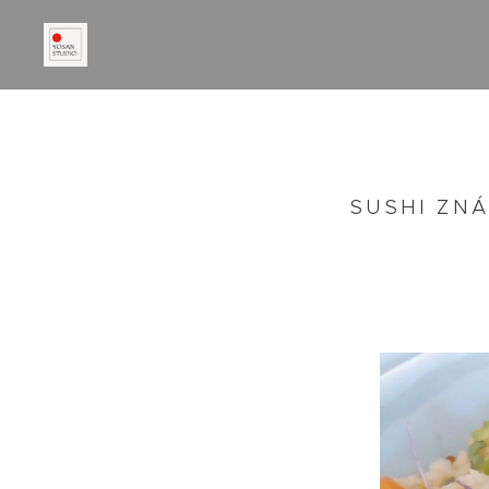
SUSHI ZNÁ