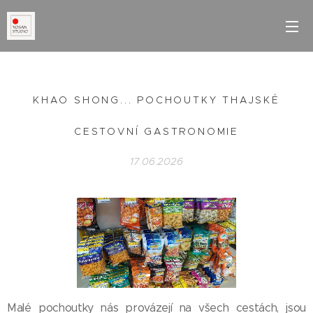
KHAO SHONG... POCHOUTKY THAJSKÉ
CESTOVNÍ GASTRONOMIE
17.06.2026
Malé pochoutky nás provázejí na všech cestách, jsou