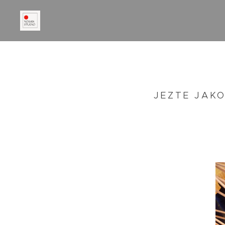
JEZTE JAKO