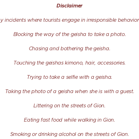
Disclaimer
y incidents where tourists engage in irresponsible behavior
Blocking the way of the geisha to take a photo.
Chasing and bothering the geisha.
Touching the geishas kimono, hair, accessories.
Trying to take a selfie with a geisha.
Taking the photo of a geisha when she is with a guest.
Littering on the streets of Gion.
Eating fast food while walking in Gion.
Smoking or drinking alcohol on the streets of Gion.