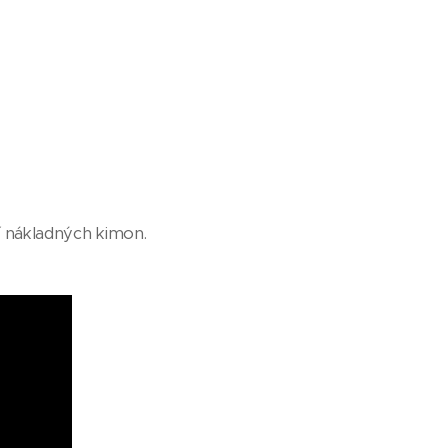
ní nákladných kimon.