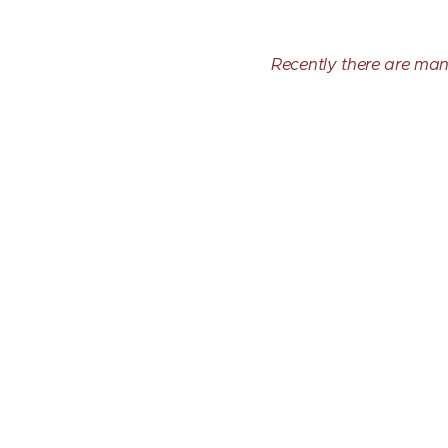
Recently there are man