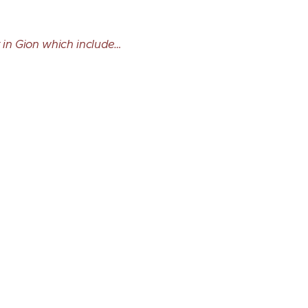
 in Gion which include…